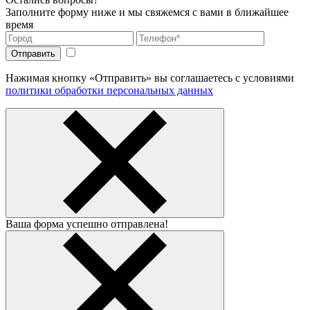
Заполните форму ниже и мы свяжемся с вами в ближайшее
время
Нажимая кнопку «Отправить» вы соглашаетесь с условиями
политики обработки персональных данных
Ваша форма успешно отправлена!