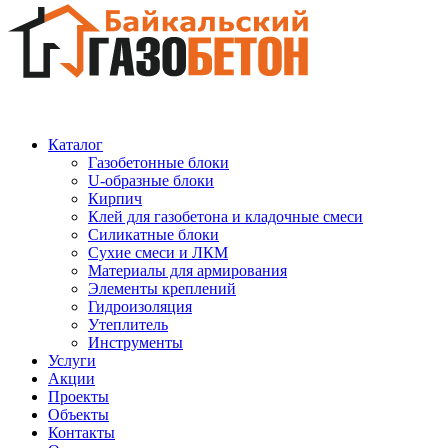
Каталог
Газобетонные блоки
U-образные блоки
Кирпич
Клей для газобетона и кладочные смеси
Силикатные блоки
Сухие смеси и ЛКМ
Материалы для армирования
Элементы креплений
Гидроизоляция
Утеплитель
Инструменты
Услуги
Акции
Проекты
Объекты
Контакты