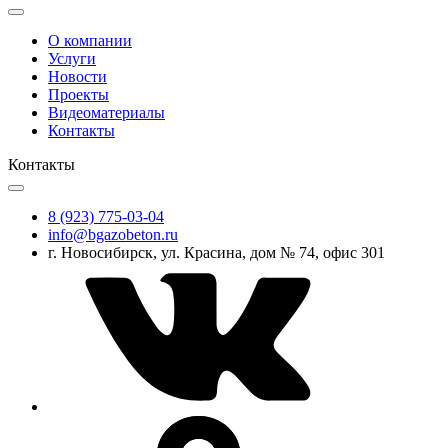
О компании
Услуги
Новости
Проекты
Видеоматериалы
Контакты
Контакты
8 (923) 775-03-04
info@bgazobeton.ru
г. Новосибирск, ул. Красина, дом № 74, офис 301