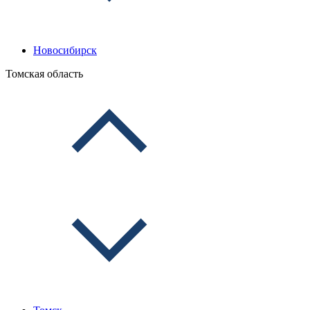
Новосибирск
Томская область