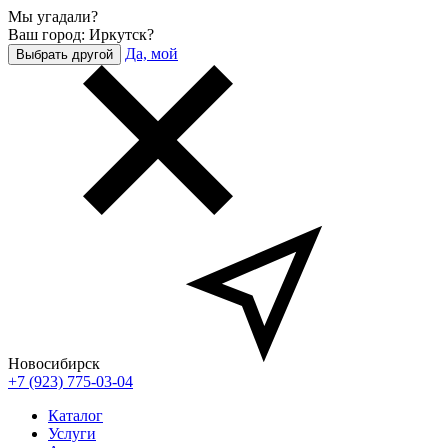
Мы угадали?
Ваш город: Иркутск?
Да, мой
Выбрать другой
Новосибирск
+7 (923) 775-03-04
Каталог
Услуги