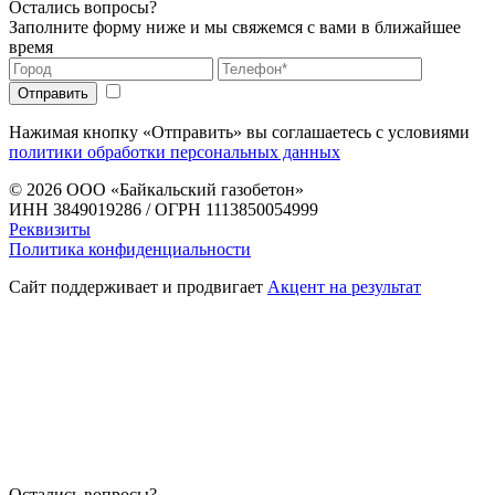
Остались вопросы?
Заполните форму ниже и мы свяжемся с вами в ближайшее
время
Нажимая кнопку «Отправить» вы соглашаетесь с условиями
политики обработки персональных данных
© 2026
ООО «Байкальский газобетон»
ИНН 3849019286 / ОГРН 1113850054999
Реквизиты
Политика конфиденциальности
Сайт поддерживает и продвигает
Акцент на результат
Остались вопросы?