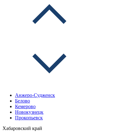
Анжеро-Судженск
Белово
Кемерово
Новокузнецк
Прокопьевск
Хабаровский край