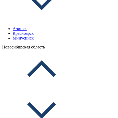
Ачинск
Красноярск
Минусинск
Новосибирская область