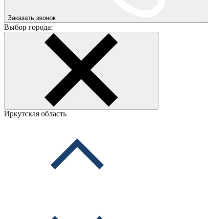
Заказать звонок
Выбор города:
Иркутская область