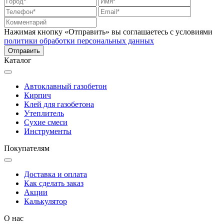
Нажимая кнопку «Отправить» вы соглашаетесь с условиями
политики обработки персональных данных
Каталог
Автоклавный газобетон
Кирпич
Клей для газобетона
Утеплитель
Сухие смеси
Инструменты
Покупателям
Доставка и оплата
Как сделать заказ
Акции
Калькулятор
О нас