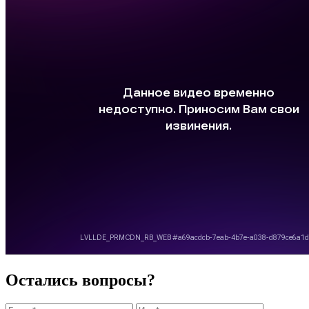
Остались вопросы?