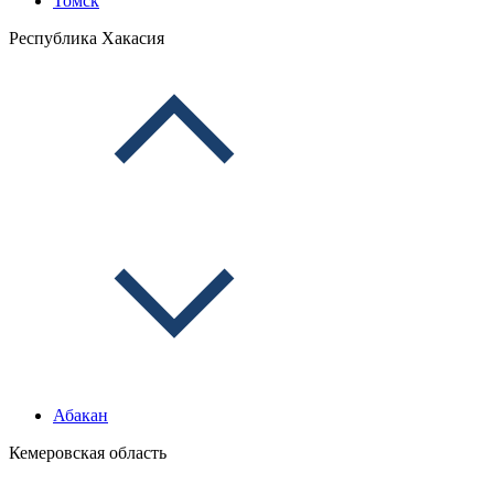
Томск
Республика Хакасия
Абакан
Кемеровская область