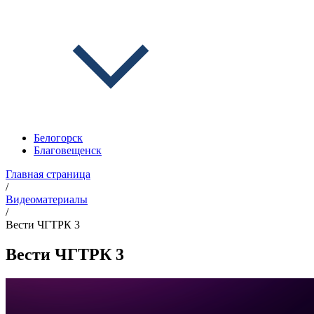
Белогорск
Благовещенск
Главная страница
/
Видеоматериалы
/
Вести ЧГТРК 3
Вести ЧГТРК 3