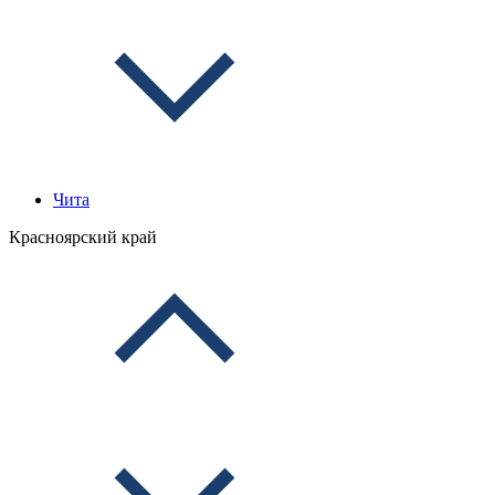
Чита
Красноярский край