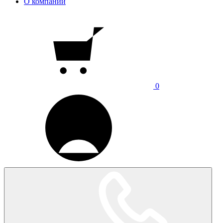
О компании
0