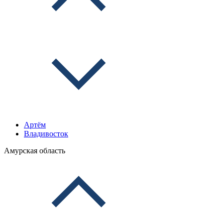
Артём
Владивосток
Амурская область