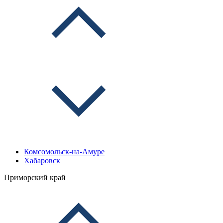
Комсомольск-на-Амуре
Хабаровск
Приморский край