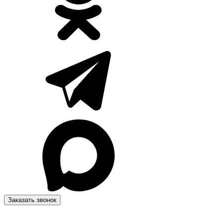
Заказать звонок