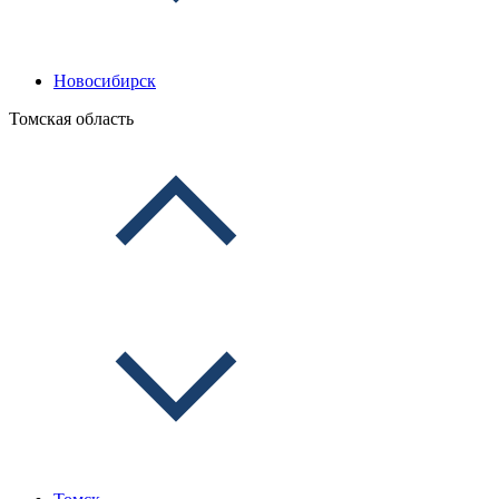
Новосибирск
Томская область