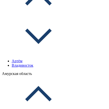
Артём
Владивосток
Амурская область