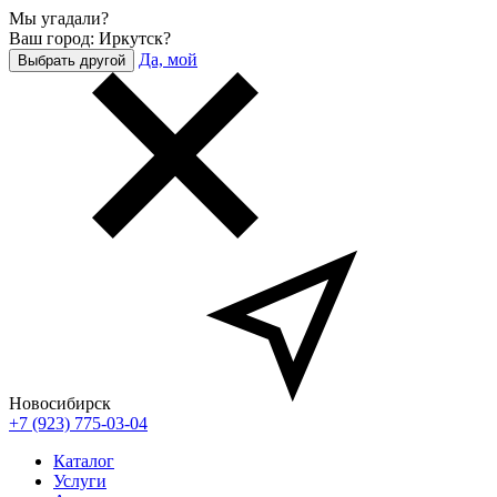
Мы угадали?
Ваш город: Иркутск?
Да, мой
Выбрать другой
Новосибирск
+7 (923) 775-03-04
Каталог
Услуги