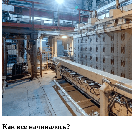
Как все начиналось?