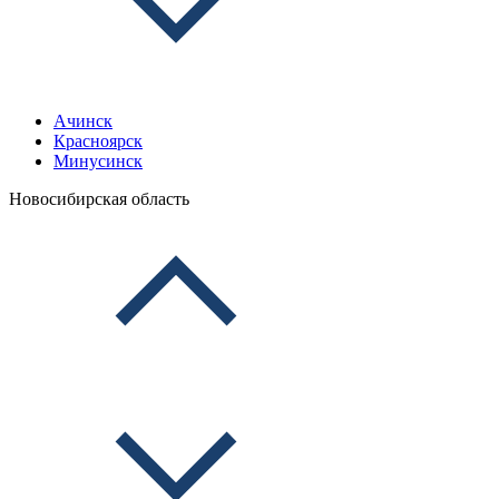
Ачинск
Красноярск
Минусинск
Новосибирская область