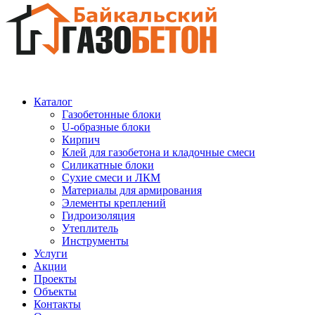
Каталог
Газобетонные блоки
U-образные блоки
Кирпич
Клей для газобетона и кладочные смеси
Силикатные блоки
Сухие смеси и ЛКМ
Материалы для армирования
Элементы креплений
Гидроизоляция
Утеплитель
Инструменты
Услуги
Акции
Проекты
Объекты
Контакты