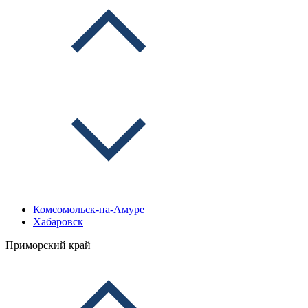
Комсомольск-на-Амуре
Хабаровск
Приморский край