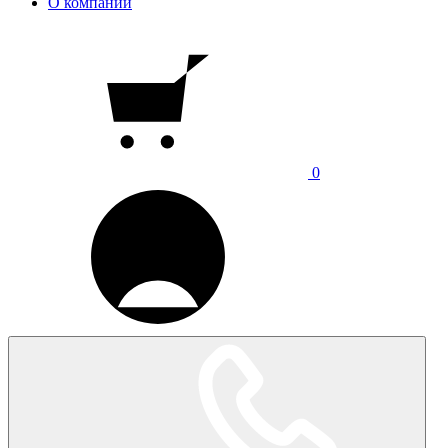
О компании
0