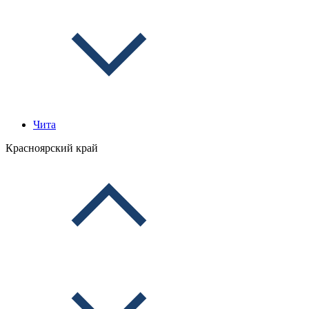
Чита
Красноярский край