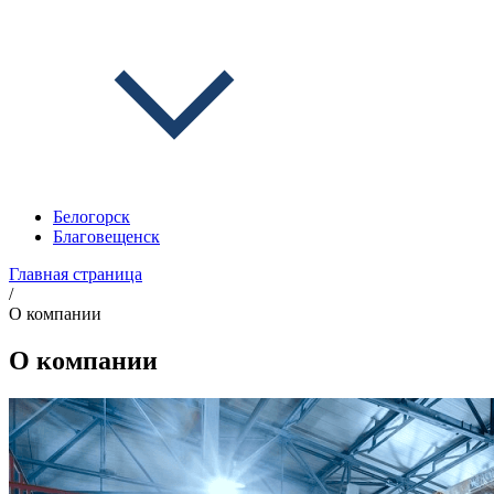
Белогорск
Благовещенск
Главная страница
/
О компании
О компании