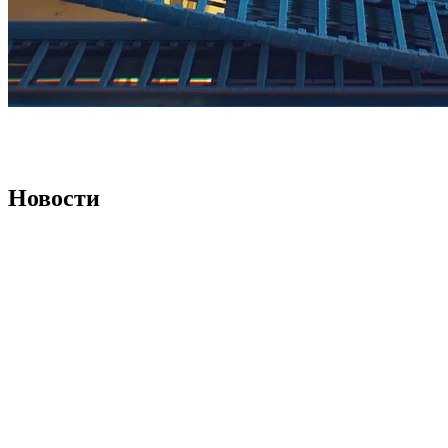
Новости