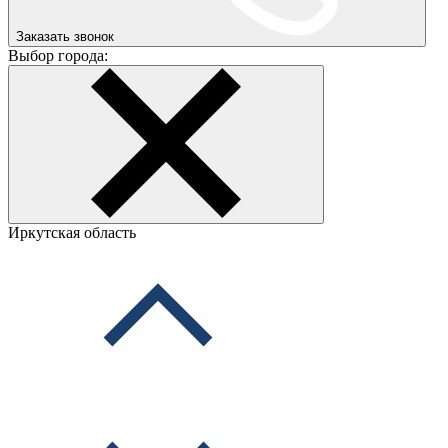
Заказать звонок
Выбор города:
Иркутская область