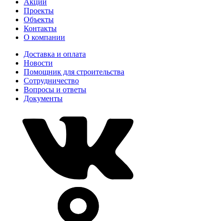
Акции
Проекты
Объекты
Контакты
О компании
Доставка и оплата
Новости
Помощник для строительства
Сотрудничество
Вопросы и ответы
Документы