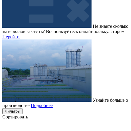
Не знаете сколько
материалов заказать?
Воспользуйтесь онлайн-калькулятором
Перейти
Узнайте больше о
производстве
Подробнее
Фильтры
Сортировать