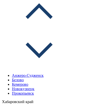
Анжеро-Судженск
Белово
Кемерово
Новокузнецк
Прокопьевск
Хабаровский край