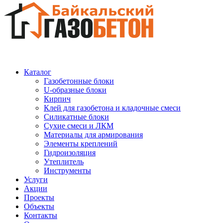
Каталог
Газобетонные блоки
U-образные блоки
Кирпич
Клей для газобетона и кладочные смеси
Силикатные блоки
Сухие смеси и ЛКМ
Материалы для армирования
Элементы креплений
Гидроизоляция
Утеплитель
Инструменты
Услуги
Акции
Проекты
Объекты
Контакты