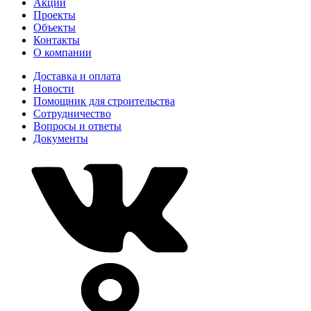
Акции
Проекты
Объекты
Контакты
О компании
Доставка и оплата
Новости
Помощник для строительства
Сотрудничество
Вопросы и ответы
Документы