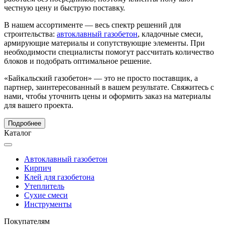
честную цену и быструю поставку.
В нашем ассортименте — весь спектр решений для
строительства:
автоклавный газобетон
, кладочные смеси,
армирующие материалы и сопутствующие элементы. При
необходимости специалисты помогут рассчитать количество
блоков и подобрать оптимальное решение.
«Байкальский газобетон» — это не просто поставщик, а
партнер, заинтересованный в вашем результате. Свяжитесь с
нами, чтобы уточнить цены и оформить заказ на материалы
для вашего проекта.
Подробнее
Каталог
Автоклавный газобетон
Кирпич
Клей для газобетона
Утеплитель
Сухие смеси
Инструменты
Покупателям