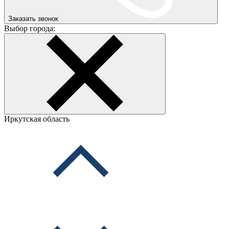
Заказать звонок
Выбор города:
Иркутская область