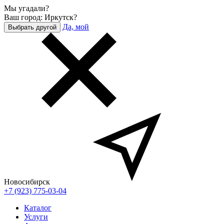
Мы угадали?
Ваш город: Иркутск?
Да, мой
Выбрать другой
Новосибирск
+7 (923) 775-03-04
Каталог
Услуги