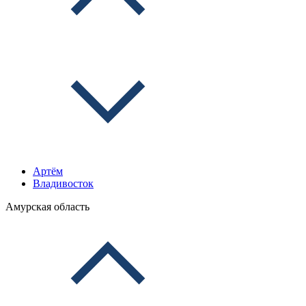
Артём
Владивосток
Амурская область