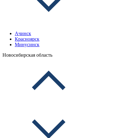
Ачинск
Красноярск
Минусинск
Новосибирская область