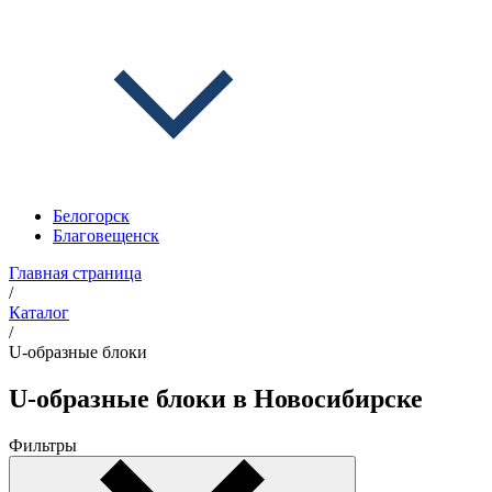
Белогорск
Благовещенск
Главная страница
/
Каталог
/
U-образные блоки
U-образные блоки в Новосибирске
Фильтры