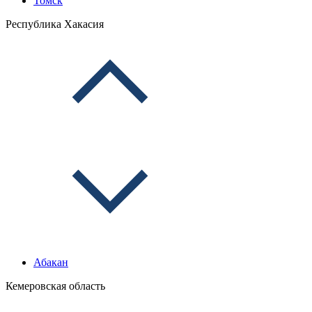
Томск
Республика Хакасия
Абакан
Кемеровская область