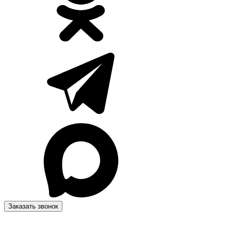
Заказать звонок