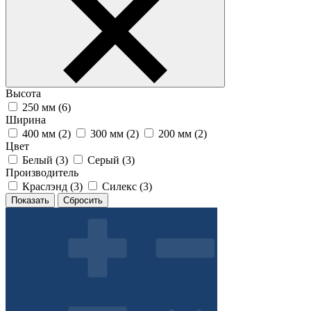
Высота
250 мм (
6
)
Ширина
400 мм (
2
)
300 мм (
2
)
200 мм (
2
)
Цвет
Белый (
3
)
Серый (
3
)
Производитель
Краслэнд (
3
)
Силекс (
3
)