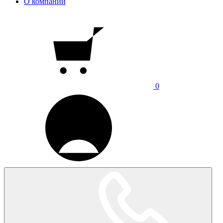
О компании
0