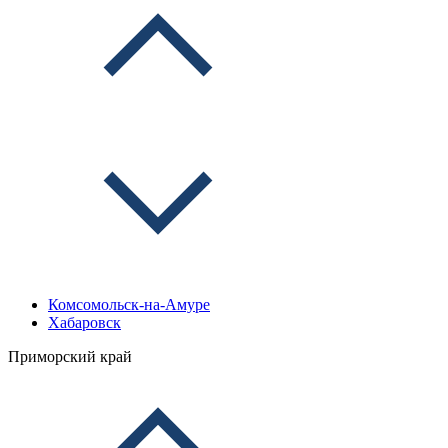
Комсомольск-на-Амуре
Хабаровск
Приморский край