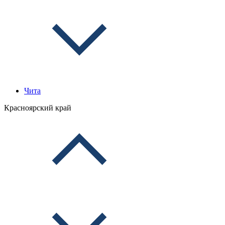
Чита
Красноярский край