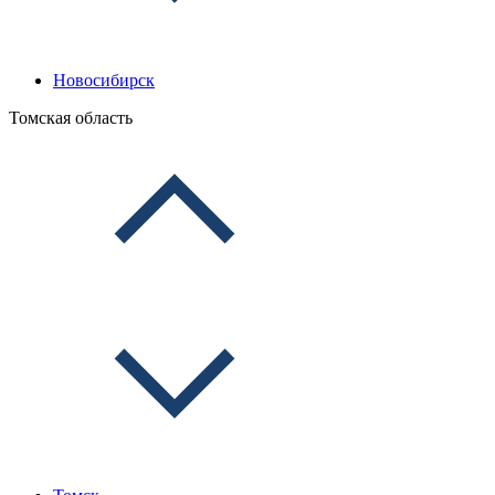
Новосибирск
Томская область