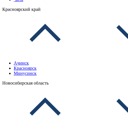
Красноярский край
Ачинск
Красноярск
Минусинск
Новосибирская область