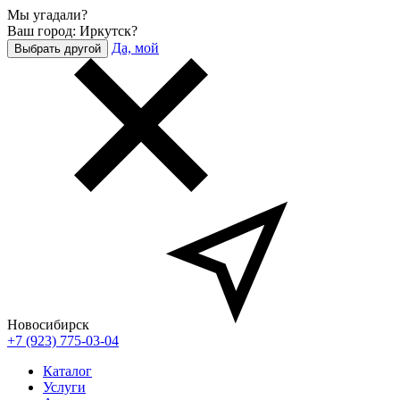
Мы угадали?
Ваш город: Иркутск?
Да, мой
Выбрать другой
Новосибирск
+7 (923) 775-03-04
Каталог
Услуги