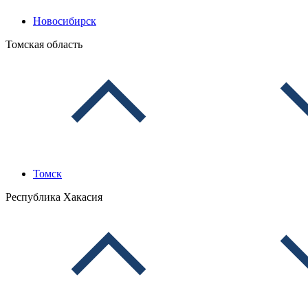
Новосибирск
Томская область
Томск
Республика Хакасия