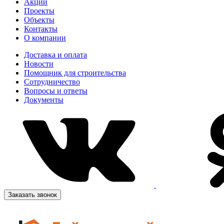
Акции
Проекты
Объекты
Контакты
О компании
Доставка и оплата
Новости
Помощник для строительства
Сотрудничество
Вопросы и ответы
Документы
Заказать звонок