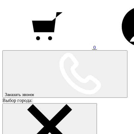
0
Заказать звонок
Выбор города: