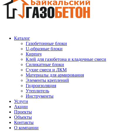
Каталог
Газобетонные блоки
U-образные блоки
Кирпич
Клей для газобетона и кладочные смеси
Силикатные блоки
Сухие смеси и ЛКМ
Материалы для армирования
Элементы креплений
Гидроизоляция
Утеплитель
Инструменты
Услуги
Акции
Проекты
Объекты
Контакты
О компании