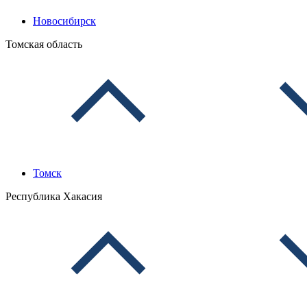
Новосибирск
Томская область
Томск
Республика Хакасия