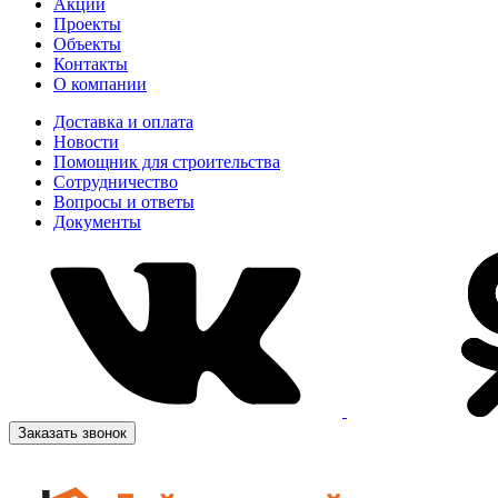
Акции
Проекты
Объекты
Контакты
О компании
Доставка и оплата
Новости
Помощник для строительства
Сотрудничество
Вопросы и ответы
Документы
Заказать звонок