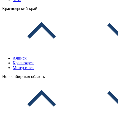
Красноярский край
Ачинск
Красноярск
Минусинск
Новосибирская область