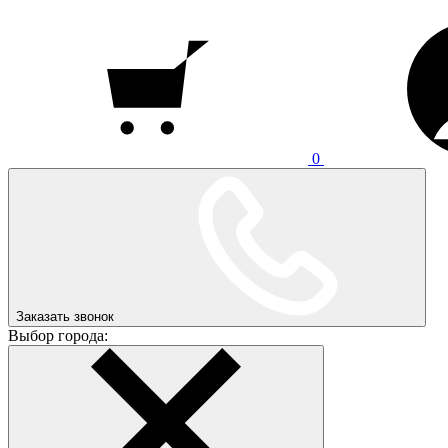
0
Заказать звонок
Выбор города: