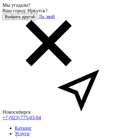
Мы угадали?
Ваш город: Иркутск?
Да, мой
Выбрать другой
Новосибирск
+7 (923) 775-03-04
Каталог
Услуги