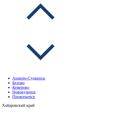
Анжеро-Судженск
Белово
Кемерово
Новокузнецк
Прокопьевск
Хабаровский край