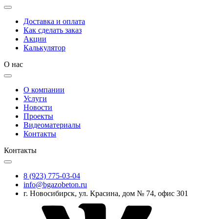
Доставка и оплата
Как сделать заказ
Акции
Калькулятор
О нас
О компании
Услуги
Новости
Проекты
Видеоматериалы
Контакты
Контакты
8 (923) 775-03-04
info@bgazobeton.ru
г. Новосибирск, ул. Красина, дом № 74, офис 301