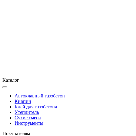
Каталог
Автоклавный газобетон
Кирпич
Клей для газобетона
Утеплитель
Сухие смеси
Инструменты
Покупателям