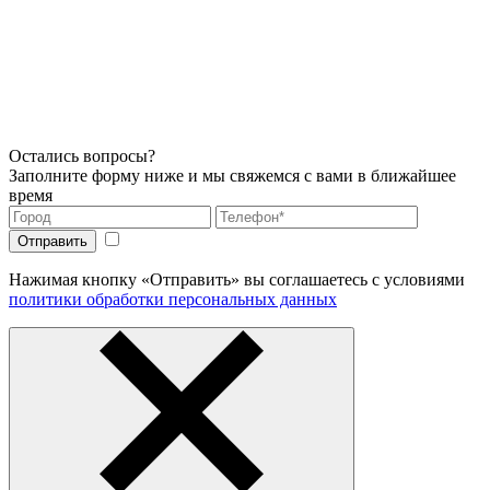
Остались вопросы?
Заполните форму ниже и мы свяжемся с вами в ближайшее
время
Нажимая кнопку «Отправить» вы соглашаетесь с условиями
политики обработки персональных данных