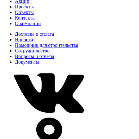
Акции
Проекты
Объекты
Контакты
О компании
Доставка и оплата
Новости
Помощник для строительства
Сотрудничество
Вопросы и ответы
Документы