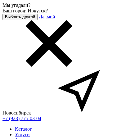
Мы угадали?
Ваш город: Иркутск?
Да, мой
Выбрать другой
Новосибирск
+7 (923) 775-03-04
Каталог
Услуги