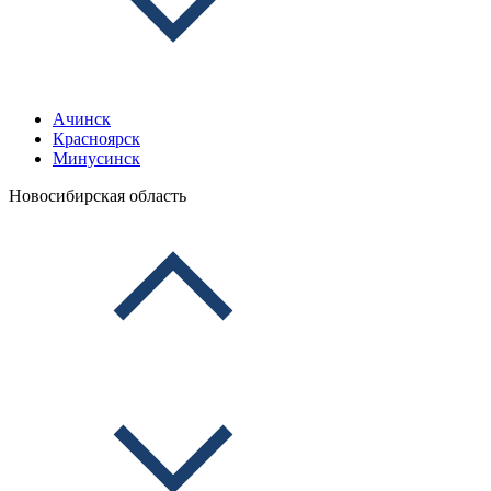
Ачинск
Красноярск
Минусинск
Новосибирская область