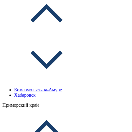
Комсомольск-на-Амуре
Хабаровск
Приморский край