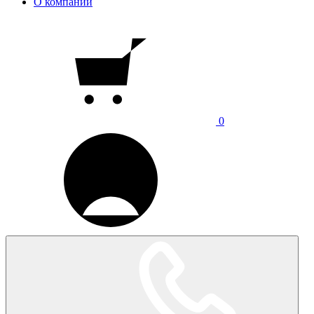
О компании
0