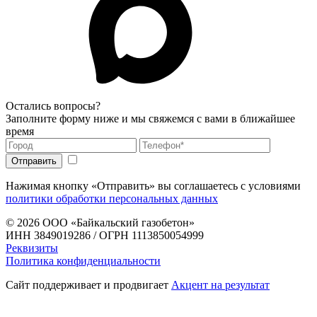
Остались вопросы?
Заполните форму ниже и мы свяжемся с вами в ближайшее
время
Нажимая кнопку «Отправить» вы соглашаетесь с условиями
политики обработки персональных данных
© 2026
ООО «Байкальский газобетон»
ИНН 3849019286 / ОГРН 1113850054999
Реквизиты
Политика конфиденциальности
Сайт поддерживает и продвигает
Акцент на результат