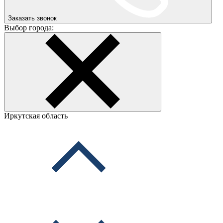
Заказать звонок
Выбор города:
Иркутская область