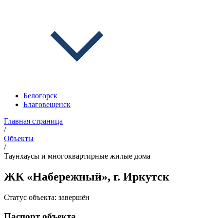
Белогорск
Благовещенск
Главная страница
/
Объекты
/
Таунхаусы и многоквартирные жилые дома
ЖК «Набережный», г. Иркутск
Статус объекта:
завершён
Паспорт объекта