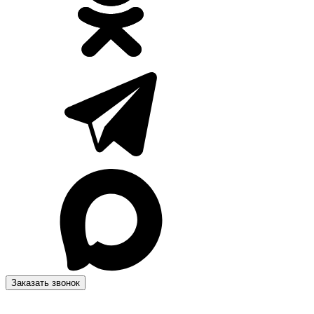
Заказать звонок