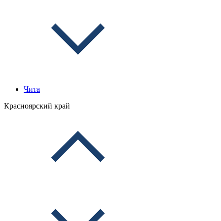
Чита
Красноярский край