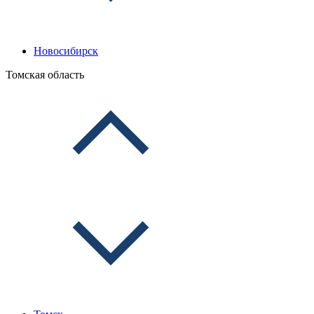
Новосибирск
Томская область