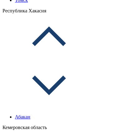
Томск
Республика Хакасия
Абакан
Кемеровская область