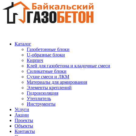
Каталог
Газобетонные блоки
U-образные блоки
Кирпич
Клей для газобетона и кладочные смеси
Силикатные блоки
Сухие смеси и ЛКМ
Материалы для армирования
Элементы креплений
Гидроизоляция
Утеплитель
Инструменты
Услуги
Акции
Проекты
Объекты
Контакты