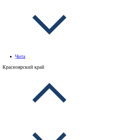
Чита
Красноярский край