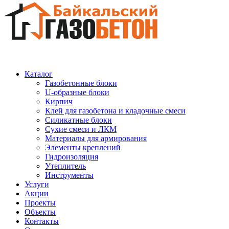
Каталог
Газобетонные блоки
U-образные блоки
Кирпич
Клей для газобетона и кладочные смеси
Силикатные блоки
Сухие смеси и ЛКМ
Материалы для армирования
Элементы креплений
Гидроизоляция
Утеплитель
Инструменты
Услуги
Акции
Проекты
Объекты
Контакты