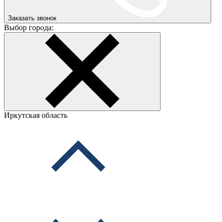
Заказать звонок
Выбор города:
Иркутская область