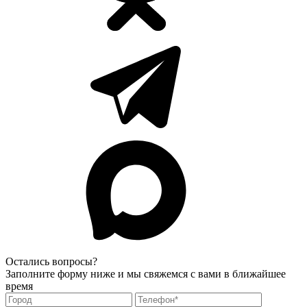
Остались вопросы?
Заполните форму ниже и мы свяжемся с вами в ближайшее
время