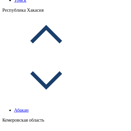
Томск
Республика Хакасия
Абакан
Кемеровская область