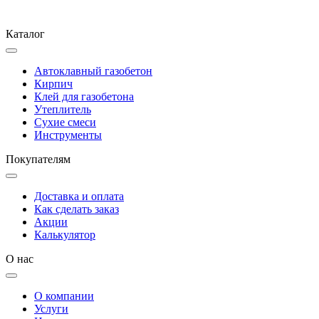
Каталог
Автоклавный газобетон
Кирпич
Клей для газобетона
Утеплитель
Сухие смеси
Инструменты
Покупателям
Доставка и оплата
Как сделать заказ
Акции
Калькулятор
О нас
О компании
Услуги