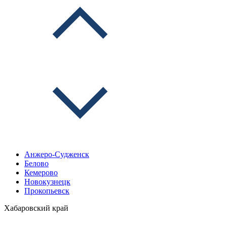
Анжеро-Судженск
Белово
Кемерово
Новокузнецк
Прокопьевск
Хабаровский край