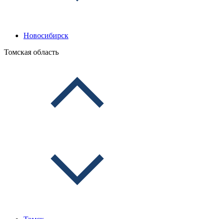
Новосибирск
Томская область