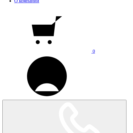
О компании
0