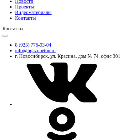
Новости
Проекты
Видеоматериалы
Контакты
Контакты
8 (923) 775-03-04
info@bgazobeton.ru
г. Новосибирск, ул. Красина, дом № 74, офис 301