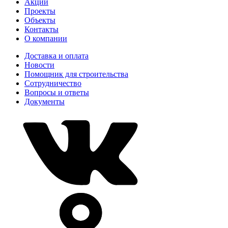
Акции
Проекты
Объекты
Контакты
О компании
Доставка и оплата
Новости
Помощник для строительства
Сотрудничество
Вопросы и ответы
Документы