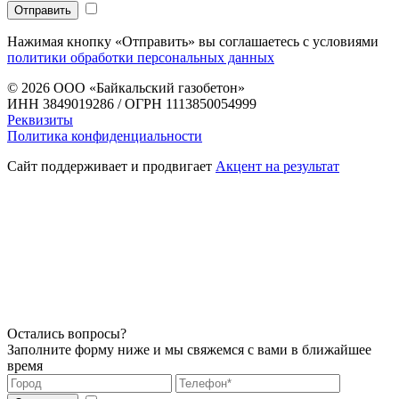
Нажимая кнопку «Отправить» вы соглашаетесь с условиями
политики обработки персональных данных
© 2026
ООО «Байкальский газобетон»
ИНН 3849019286 / ОГРН 1113850054999
Реквизиты
Политика конфиденциальности
Сайт поддерживает и продвигает
Акцент на результат
Остались вопросы?
Заполните форму ниже и мы свяжемся с вами в ближайшее
время