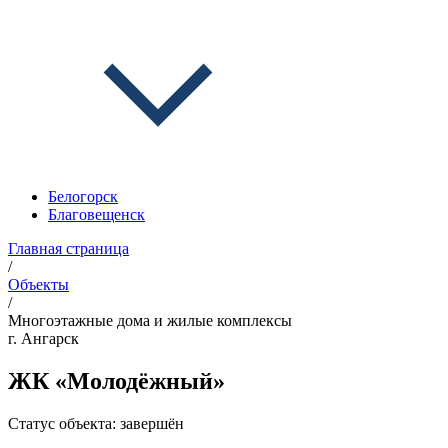
Белогорск
Благовещенск
Главная страница
/
Объекты
/
Многоэтажные дома и жилые комплексы
г. Ангарск
ЖК «Молодёжный»
Статус объекта:
завершён