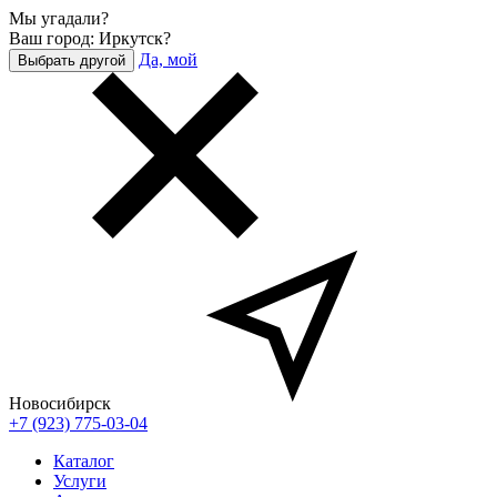
Мы угадали?
Ваш город: Иркутск?
Да, мой
Выбрать другой
Новосибирск
+7 (923) 775-03-04
Каталог
Услуги