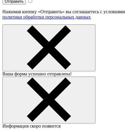
Нажимая кнопку «Отправить» вы соглашаетесь с условиями
политики обработки персональных данных
Ваша форма успешно отправлена!
Информация скоро появится