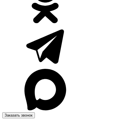
Заказать звонок