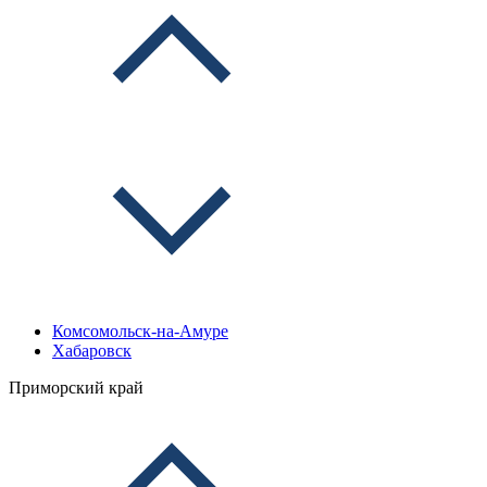
Комсомольск-на-Амуре
Хабаровск
Приморский край