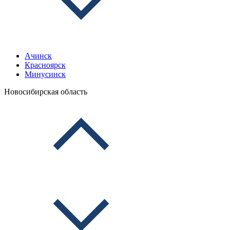
Ачинск
Красноярск
Минусинск
Новосибирская область