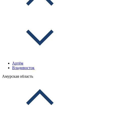
Артём
Владивосток
Амурская область