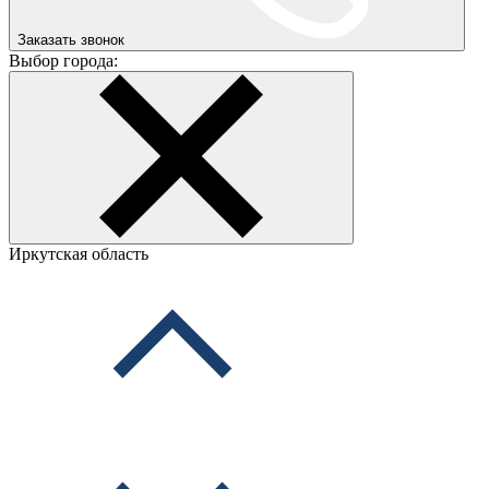
Заказать звонок
Выбор города:
Иркутская область