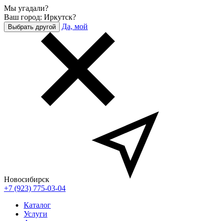
Мы угадали?
Ваш город: Иркутск?
Да, мой
Выбрать другой
Новосибирск
+7 (923) 775-03-04
Каталог
Услуги