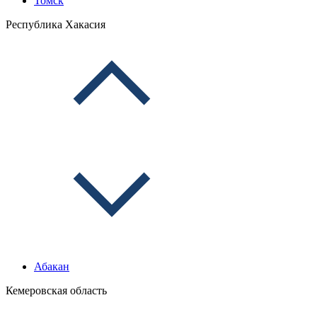
Томск
Республика Хакасия
Абакан
Кемеровская область