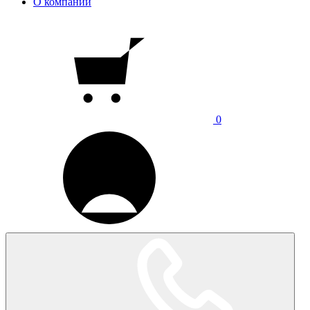
О компании
0