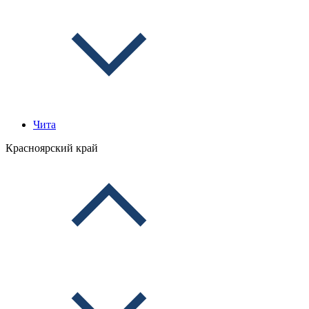
Чита
Красноярский край