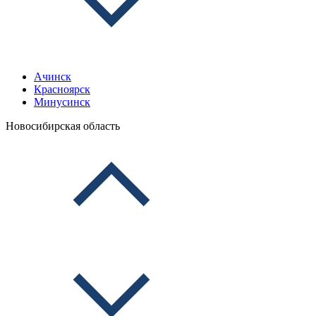
Ачинск
Красноярск
Минусинск
Новосибирская область