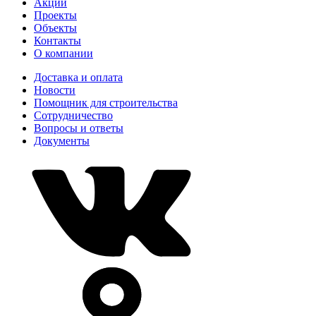
Акции
Проекты
Объекты
Контакты
О компании
Доставка и оплата
Новости
Помощник для строительства
Сотрудничество
Вопросы и ответы
Документы