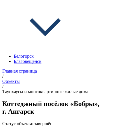
Белогорск
Благовещенск
Главная страница
/
Объекты
/
Таунхаусы и многоквартирные жилые дома
Коттеджный посёлок «Бобры»,
г. Ангарск
Статус объекта:
завершён