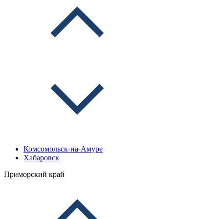
Комсомольск-на-Амуре
Хабаровск
Приморский край