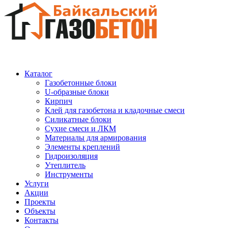
Каталог
Газобетонные блоки
U-образные блоки
Кирпич
Клей для газобетона и кладочные смеси
Силикатные блоки
Сухие смеси и ЛКМ
Материалы для армирования
Элементы креплений
Гидроизоляция
Утеплитель
Инструменты
Услуги
Акции
Проекты
Объекты
Контакты