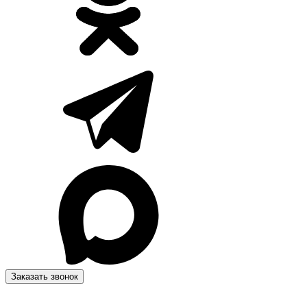
Заказать звонок