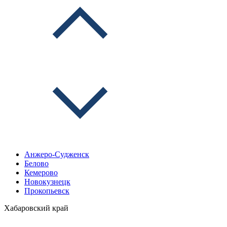
Анжеро-Судженск
Белово
Кемерово
Новокузнецк
Прокопьевск
Хабаровский край