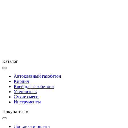
Каталог
Автоклавный газобетон
Кирпич
Клей для газобетона
Утеплитель
Сухие смеси
Инструменты
Покупателям
Доставка и оплата