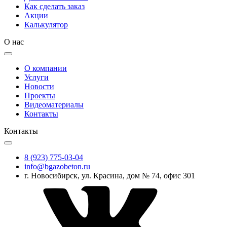
Как сделать заказ
Акции
Калькулятор
О нас
О компании
Услуги
Новости
Проекты
Видеоматериалы
Контакты
Контакты
8 (923) 775-03-04
info@bgazobeton.ru
г. Новосибирск, ул. Красина, дом № 74, офис 301