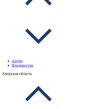
Артём
Владивосток
Амурская область