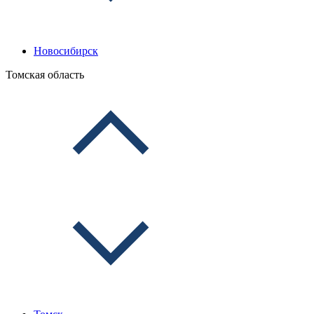
Новосибирск
Томская область