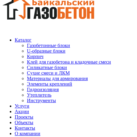
Каталог
Газобетонные блоки
U-образные блоки
Кирпич
Клей для газобетона и кладочные смеси
Силикатные блоки
Сухие смеси и ЛКМ
Материалы для армирования
Элементы креплений
Гидроизоляция
Утеплитель
Инструменты
Услуги
Акции
Проекты
Объекты
Контакты
О компании