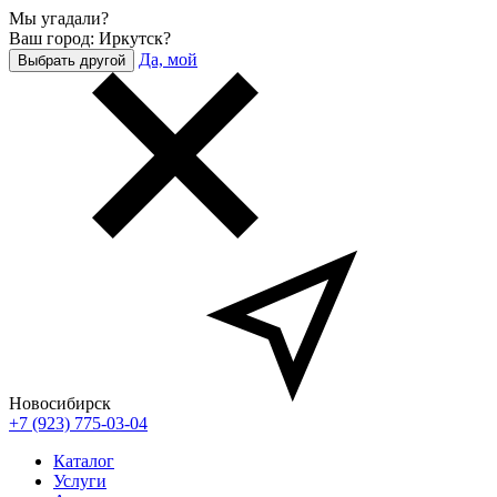
Мы угадали?
Ваш город: Иркутск?
Да, мой
Выбрать другой
Новосибирск
+7 (923) 775-03-04
Каталог
Услуги