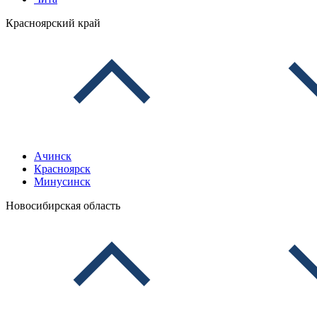
Красноярский край
Ачинск
Красноярск
Минусинск
Новосибирская область