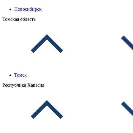
Новосибирск
Томская область
Томск
Республика Хакасия