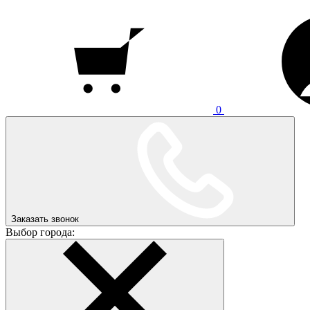
0
Заказать звонок
Выбор города: