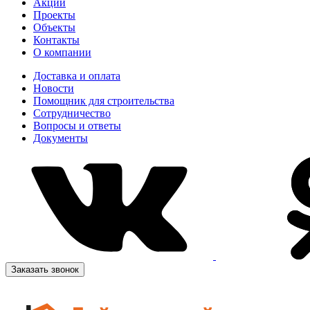
Акции
Проекты
Объекты
Контакты
О компании
Доставка и оплата
Новости
Помощник для строительства
Сотрудничество
Вопросы и ответы
Документы
Заказать звонок