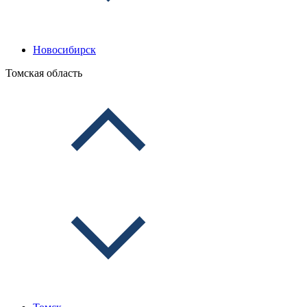
Новосибирск
Томская область