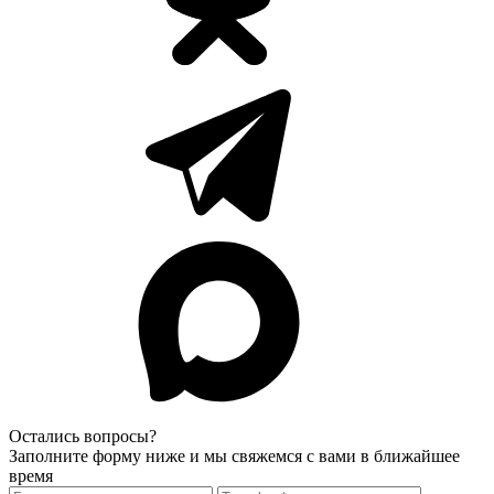
Остались вопросы?
Заполните форму ниже и мы свяжемся с вами в ближайшее
время