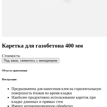
Каретка для газобетона 400 мм
Стоимость:
Под заказ, свяжитесь с менеджером
Область применения
Инструкции
Предназначена для нанесения клея на горизонтальную
поверхность блоков во время кладки
Наиболее продуктивно использование кареток при
кладке длинных и прямых стен
Имеют антикоррозионную обработку