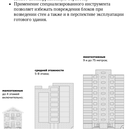
Применение специализированного инструмента
позволяет избежать повреждения блоков при
возведении стен а также и в перспективе эксплуатации
готового здания.