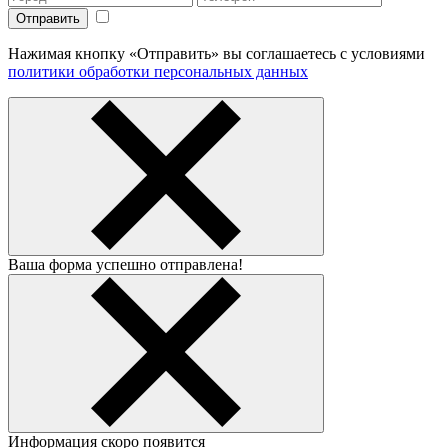
Нажимая кнопку «Отправить» вы соглашаетесь с условиями
политики обработки персональных данных
Ваша форма успешно отправлена!
Информация скоро появится