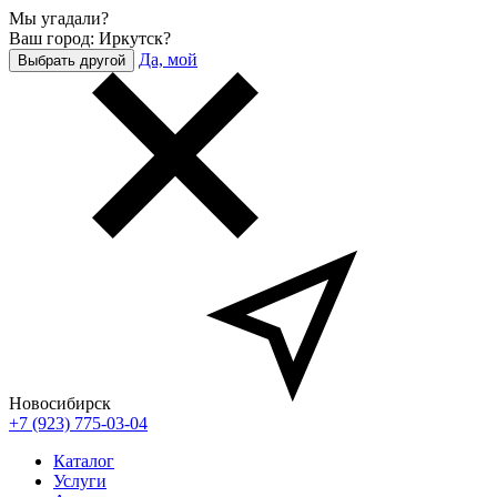
Мы угадали?
Ваш город: Иркутск?
Да, мой
Выбрать другой
Новосибирск
+7 (923) 775-03-04
Каталог
Услуги