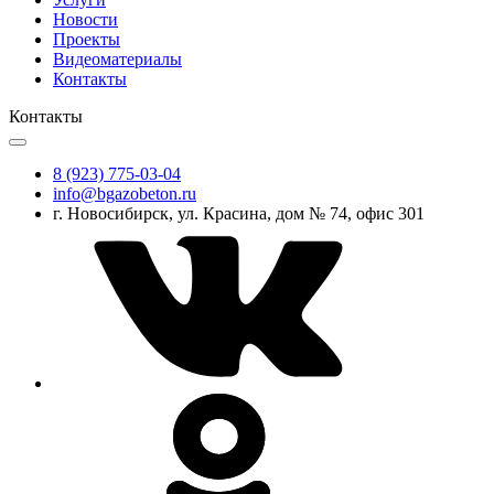
Новости
Проекты
Видеоматериалы
Контакты
Контакты
8 (923) 775-03-04
info@bgazobeton.ru
г. Новосибирск, ул. Красина, дом № 74, офис 301