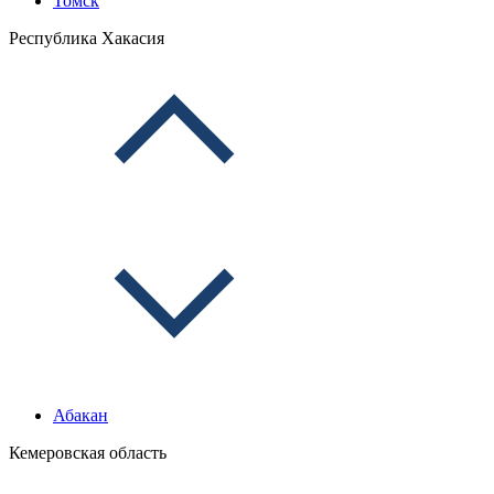
Томск
Республика Хакасия
Абакан
Кемеровская область