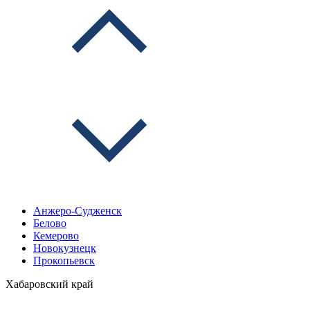
Анжеро-Судженск
Белово
Кемерово
Новокузнецк
Прокопьевск
Хабаровский край