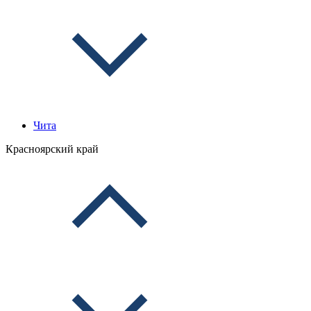
Чита
Красноярский край