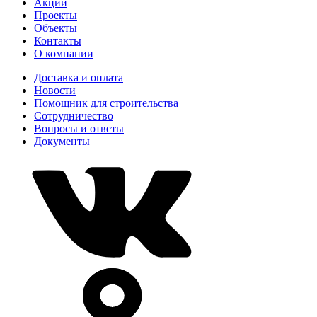
Акции
Проекты
Объекты
Контакты
О компании
Доставка и оплата
Новости
Помощник для строительства
Сотрудничество
Вопросы и ответы
Документы