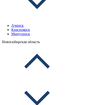
Ачинск
Красноярск
Минусинск
Новосибирская область