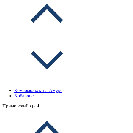
Комсомольск-на-Амуре
Хабаровск
Приморский край