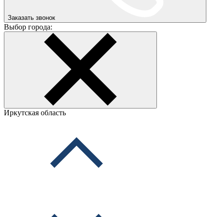
Заказать звонок
Выбор города:
Иркутская область