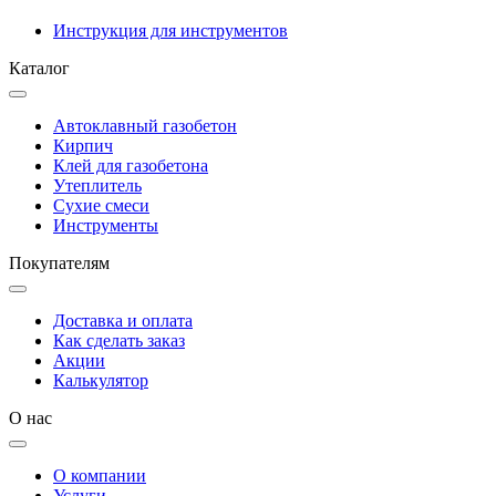
Инструкция для инструментов
Каталог
Автоклавный газобетон
Кирпич
Клей для газобетона
Утеплитель
Сухие смеси
Инструменты
Покупателям
Доставка и оплата
Как сделать заказ
Акции
Калькулятор
О нас
О компании
Услуги