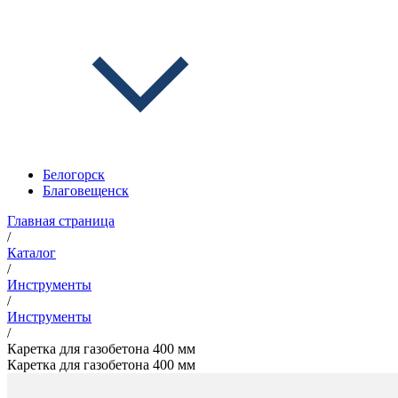
Белогорск
Благовещенск
Главная страница
/
Каталог
/
Инструменты
/
Инструменты
/
Каретка для газобетона 400 мм
Каретка для газобетона 400 мм