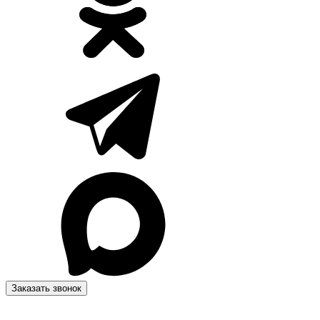
Заказать звонок