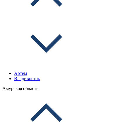
Артём
Владивосток
Амурская область