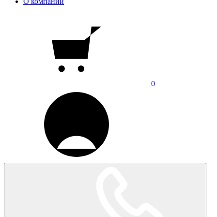
О компании
0