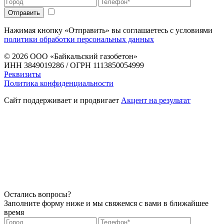
Нажимая кнопку «Отправить» вы соглашаетесь с условиями
политики обработки персональных данных
© 2026
ООО «Байкальский газобетон»
ИНН 3849019286 / ОГРН 1113850054999
Реквизиты
Политика конфиденциальности
Сайт поддерживает и продвигает
Акцент на результат
Остались вопросы?
Заполните форму ниже и мы свяжемся с вами в ближайшее
время