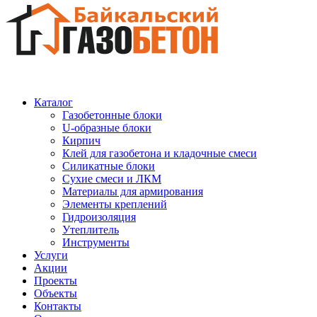
Каталог
Газобетонные блоки
U-образные блоки
Кирпич
Клей для газобетона и кладочные смеси
Силикатные блоки
Сухие смеси и ЛКМ
Материалы для армирования
Элементы креплений
Гидроизоляция
Утеплитель
Инструменты
Услуги
Акции
Проекты
Объекты
Контакты