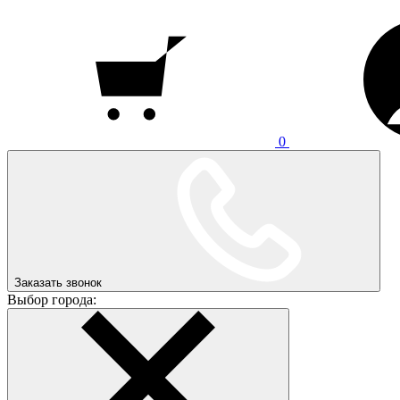
0
Заказать звонок
Выбор города: