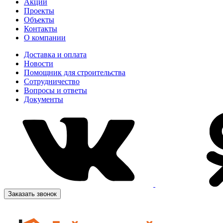
Акции
Проекты
Объекты
Контакты
О компании
Доставка и оплата
Новости
Помощник для строительства
Сотрудничество
Вопросы и ответы
Документы
Заказать звонок