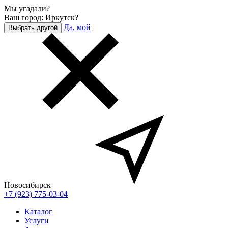
Мы угадали?
Ваш город: Иркутск?
Да, мой
Выбрать другой
Новосибирск
+7 (923) 775-03-04
Каталог
Услуги