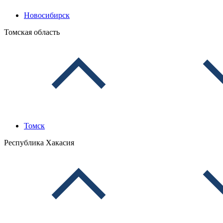
Новосибирск
Томская область
Томск
Республика Хакасия