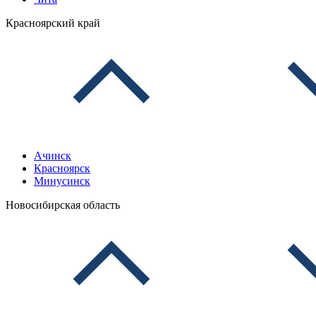
Красноярский край
Ачинск
Красноярск
Минусинск
Новосибирская область