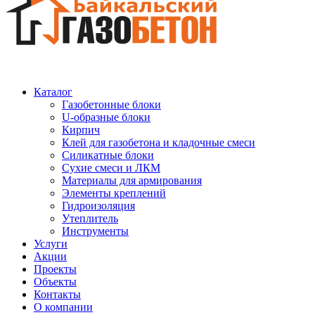
Каталог
Газобетонные блоки
U-образные блоки
Кирпич
Клей для газобетона и кладочные смеси
Силикатные блоки
Сухие смеси и ЛКМ
Материалы для армирования
Элементы креплений
Гидроизоляция
Утеплитель
Инструменты
Услуги
Акции
Проекты
Объекты
Контакты
О компании