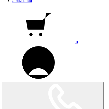
О компании
0