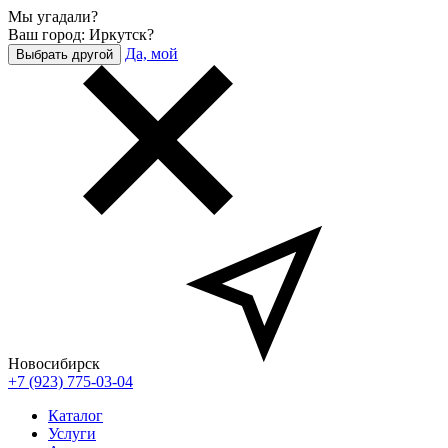
Мы угадали?
Ваш город: Иркутск?
Да, мой
Выбрать другой
Новосибирск
+7 (923) 775-03-04
Каталог
Услуги