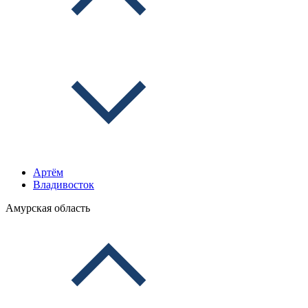
Артём
Владивосток
Амурская область