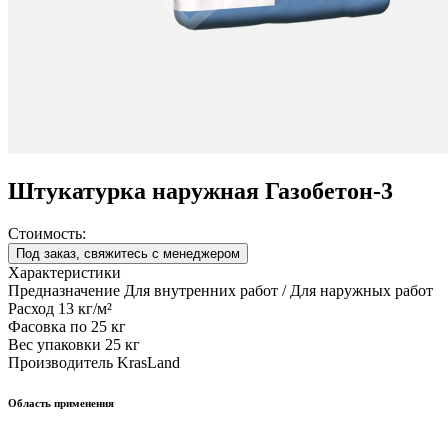
Штукатурка наружная Газобетон-3
Стоимость:
Под заказ, свяжитесь с менеджером
Характеристики
Предназначение
Для внутренних работ / Для наружных работ
Расход
13 кг/м²
Фасовка
по 25 кг
Вес упаковки
25 кг
Производитель
KrasLand
Область применения