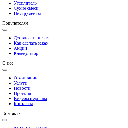
Утеплитель
Сухие смеси
Инструменты
Покупателям
Доставка и оплата
Как сделать заказ
Акции
Калькулятор
О нас
О компании
Услуги
Новости
Проекты
Видеоматериалы
Контакты
Контакты