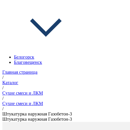
Белогорск
Благовещенск
Главная страница
/
Каталог
/
Сухие смеси и ЛКМ
/
Сухие смеси и ЛКМ
/
Штукатурка наружная Газобетон-3
Штукатурка наружная Газобетон-3