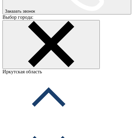
Заказать звонок
Выбор города:
Иркутская область