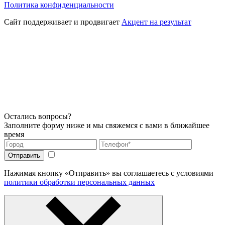
Политика конфиденциальности
Сайт поддерживает и продвигает
Акцент на результат
Остались вопросы?
Заполните форму ниже и мы свяжемся с вами в ближайшее
время
Нажимая кнопку «Отправить» вы соглашаетесь с условиями
политики обработки персональных данных