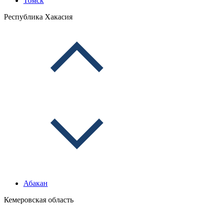
Томск
Республика Хакасия
Абакан
Кемеровская область