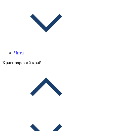
Чита
Красноярский край