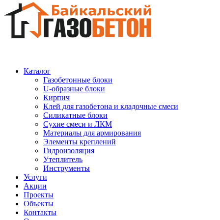
Каталог
Газобетонные блоки
U-образные блоки
Кирпич
Клей для газобетона и кладочные смеси
Силикатные блоки
Сухие смеси и ЛКМ
Материалы для армирования
Элементы креплений
Гидроизоляция
Утеплитель
Инструменты
Услуги
Акции
Проекты
Объекты
Контакты