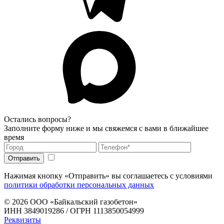
Остались вопросы?
Заполните форму ниже и мы свяжемся с вами в ближайшее
время
Нажимая кнопку «Отправить» вы соглашаетесь с условиями
политики обработки персональных данных
© 2026
ООО «Байкальский газобетон»
ИНН 3849019286 / ОГРН 1113850054999
Реквизиты