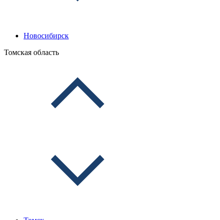
Новосибирск
Томская область