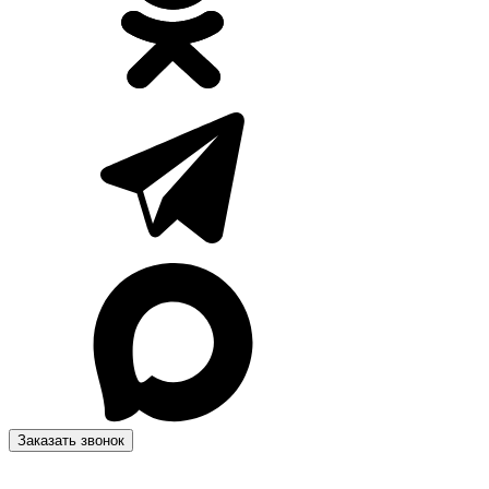
Заказать звонок