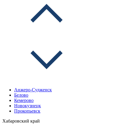
Анжеро-Судженск
Белово
Кемерово
Новокузнецк
Прокопьевск
Хабаровский край