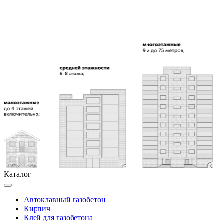
Каталог
Автоклавный газобетон
Кирпич
Клей для газобетона