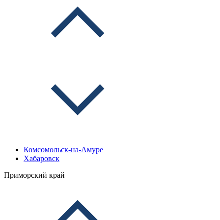
Комсомольск-на-Амуре
Хабаровск
Приморский край