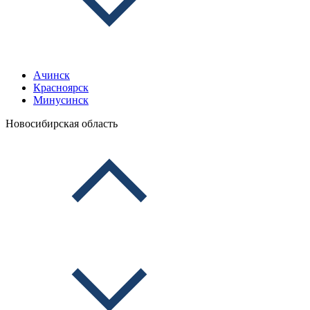
Ачинск
Красноярск
Минусинск
Новосибирская область