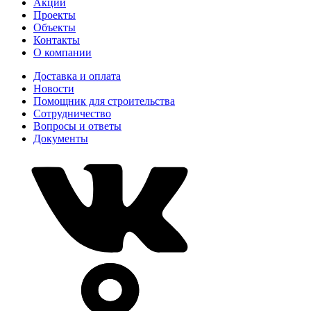
Акции
Проекты
Объекты
Контакты
О компании
Доставка и оплата
Новости
Помощник для строительства
Сотрудничество
Вопросы и ответы
Документы